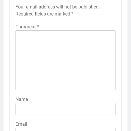
Your email address will not be published.
Required fields are marked
*
Comment
*
Name
Email