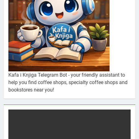
Kafa i Knjiga Telegram Bot - your friendly assistant to
help you find coffee shops, specialty coffee shops and
bookstores near you!