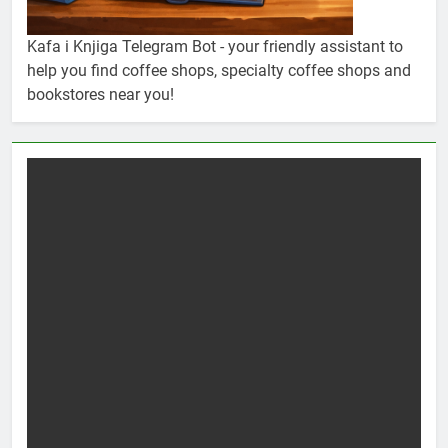
Kafa i Knjiga Telegram Bot - your friendly assistant to
help you find coffee shops, specialty coffee shops and
bookstores near you!